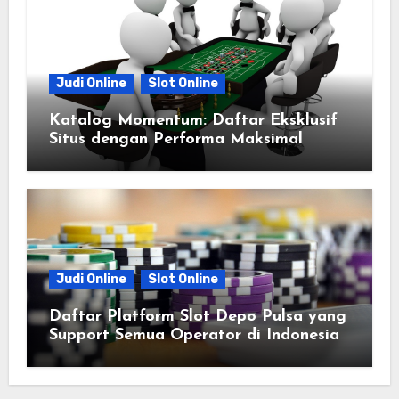
Judi Online
Slot Online
Katalog Momentum: Daftar Eksklusif
Situs dengan Performa Maksimal
Judi Online
Slot Online
Daftar Platform Slot Depo Pulsa yang
Support Semua Operator di Indonesia