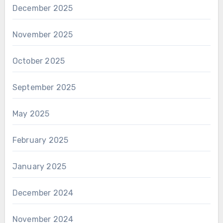
December 2025
November 2025
October 2025
September 2025
May 2025
February 2025
January 2025
December 2024
November 2024