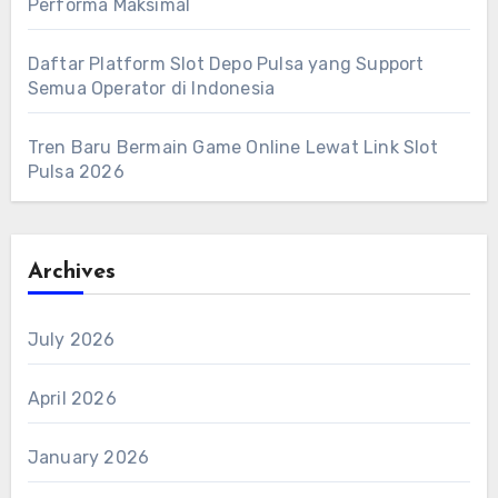
Performa Maksimal
Daftar Platform Slot Depo Pulsa yang Support
Semua Operator di Indonesia
Tren Baru Bermain Game Online Lewat Link Slot
Pulsa 2026
Archives
July 2026
April 2026
January 2026