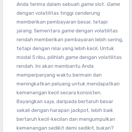
Anda terima dalam sebuah
game
slot.
Game
dengan volatilitas tinggi cenderung
memberikan pembayaran besar, tetapi
jarang. Sementara
game
dengan volatilitas
rendah memberikan pembayaran lebih sering,
tetapi dengan nilai yang lebih kecil. Untuk
modal 5 ribu, pilihlah
game
dengan volatilitas
rendah. Ini akan membantu Anda
memperpanjang waktu bermain dan
meningkatkan peluang untuk mendapatkan
kemenangan kecil secara konsisten.
Bayangkan saja, daripada bertaruh besar
sekali dengan harapan jackpot, lebih baik
bertaruh kecil-kecilan dan mengumpulkan
kemenangan sedikit demi sedikit, bukan?