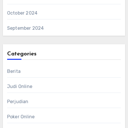
October 2024
September 2024
Categories
Berita
Judi Online
Perjudian
Poker Online