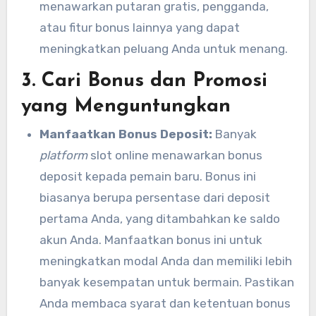
menawarkan putaran gratis, pengganda,
atau fitur bonus lainnya yang dapat
meningkatkan peluang Anda untuk menang.
3. Cari Bonus dan Promosi
yang Menguntungkan
Manfaatkan Bonus Deposit:
Banyak
platform
slot online menawarkan bonus
deposit kepada pemain baru. Bonus ini
biasanya berupa persentase dari deposit
pertama Anda, yang ditambahkan ke saldo
akun Anda. Manfaatkan bonus ini untuk
meningkatkan modal Anda dan memiliki lebih
banyak kesempatan untuk bermain. Pastikan
Anda membaca syarat dan ketentuan bonus