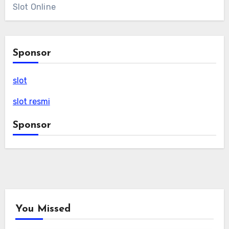
Slot Online
Sponsor
slot
slot resmi
Sponsor
You Missed