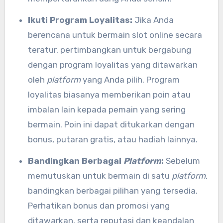
Ikuti Program Loyalitas:
Jika Anda
berencana untuk bermain slot online secara
teratur, pertimbangkan untuk bergabung
dengan program loyalitas yang ditawarkan
oleh
platform
yang Anda pilih. Program
loyalitas biasanya memberikan poin atau
imbalan lain kepada pemain yang sering
bermain. Poin ini dapat ditukarkan dengan
bonus, putaran gratis, atau hadiah lainnya.
Bandingkan Berbagai
Platform
:
Sebelum
memutuskan untuk bermain di satu
platform
,
bandingkan berbagai pilihan yang tersedia.
Perhatikan bonus dan promosi yang
ditawarkan, serta reputasi dan keandalan