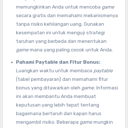
memungkinkan Anda untuk mencoba
game
secara gratis dan memahami mekanismenya
tanpa risiko kehilangan uang. Gunakan
kesempatan ini untuk menguji strategi
taruhan yang berbeda dan menentukan
game
mana yang paling cocok untuk Anda.
Pahami Paytable dan Fitur Bonus:
Luangkan waktu untuk membaca
paytable
(tabel pembayaran) dan memahami fitur
bonus yang ditawarkan oleh
game
. Informasi
ini akan membantu Anda membuat
keputusan yang lebih tepat tentang
bagaimana bertaruh dan kapan harus
mengambil risiko. Beberapa
game
mungkin