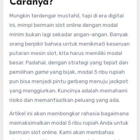
Caranya?
Mungkin terdengar mustahil, tapi di era digital
ini, mimpi bermain slot online dengan modal
minim bukan lagi sekadar angan-angan. Banyak
orang berpikir bahwa untuk menikmati keseruan
putaran mesin slot, kita harus memiliki modal
besar. Padahal, dengan strategi yang tepat dan
pemilihan
game
yang bijak, modal 5 ribu rupiah
pun bisa menjadi pintu gerbang menuju jackpot
yang menggiurkan. Kuncinya adalah memahami
risiko dan memanfaatkan peluang yang ada.
Artikel ini akan membongkar rahasia bagaimana
memaksimalkan modal 5 ribu rupiah Anda untuk
bermain slot online. Kami akan membahas