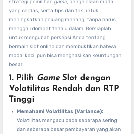
strategi pemilihan
game
, pengelolaan modal
yang cerdas, serta tips dan trik untuk
meningkatkan peluang menang, tanpa harus
menggali dompet terlalu dalam. Bersiaplah
untuk mengubah persepsi Anda tentang
bermain slot online dan membuktikan bahwa
modal kecil pun bisa menghasilkan keuntungan
besar!
1. Pilih
Game
Slot dengan
Volatilitas Rendah dan RTP
Tinggi
Memahami Volatilitas (Variance):
Volatilitas mengacu pada seberapa sering
dan seberapa besar pembayaran yang akan