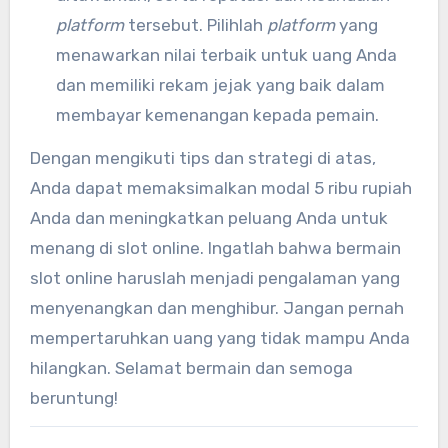
platform
tersebut. Pilihlah
platform
yang
menawarkan nilai terbaik untuk uang Anda
dan memiliki rekam jejak yang baik dalam
membayar kemenangan kepada pemain.
Dengan mengikuti tips dan strategi di atas,
Anda dapat memaksimalkan modal 5 ribu rupiah
Anda dan meningkatkan peluang Anda untuk
menang di slot online. Ingatlah bahwa bermain
slot online haruslah menjadi pengalaman yang
menyenangkan dan menghibur. Jangan pernah
mempertaruhkan uang yang tidak mampu Anda
hilangkan. Selamat bermain dan semoga
beruntung!