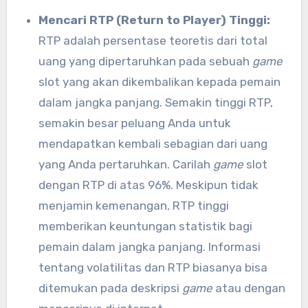
Mencari RTP (Return to Player) Tinggi:
RTP adalah persentase teoretis dari total
uang yang dipertaruhkan pada sebuah
game
slot yang akan dikembalikan kepada pemain
dalam jangka panjang. Semakin tinggi RTP,
semakin besar peluang Anda untuk
mendapatkan kembali sebagian dari uang
yang Anda pertaruhkan. Carilah
game
slot
dengan RTP di atas 96%. Meskipun tidak
menjamin kemenangan, RTP tinggi
memberikan keuntungan statistik bagi
pemain dalam jangka panjang. Informasi
tentang volatilitas dan RTP biasanya bisa
ditemukan pada deskripsi
game
atau dengan