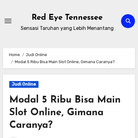
Skip
to
Red Eye Tennessee
content
Sensasi Taruhan yang Lebih Menantang
Home
Judi Online
Modal 5 Ribu Bisa Main Slot Online, Gimana Caranya?
Judi Online
Modal 5 Ribu Bisa Main
Slot Online, Gimana
Caranya?