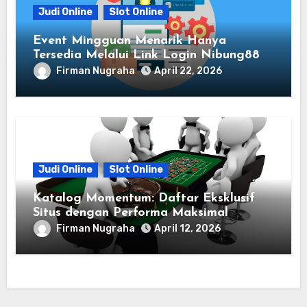
Judi Online
Slot Online
Event Mingguan Menarik Hanya
Tersedia Melalui Link Login Nibung88
Firman Nugraha
April 22, 2026
Judi Online
Slot Online
Katalog Momentum: Daftar Eksklusif
Situs dengan Performa Maksimal
Firman Nugraha
April 12, 2026