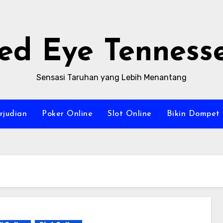
ed Eye Tenness
Sensasi Taruhan yang Lebih Menantang
rjudian
Poker Online
Slot Online
Bikin Dompet 