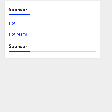
Sponsor
slot
slot resmi
Sponsor