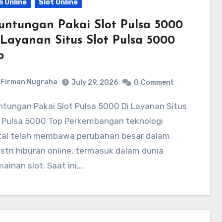
i Online
Slot Online
untungan Pakai Slot Pulsa 5000
 Layanan Situs Slot Pulsa 5000
p
Firman Nugraha
July 29, 2026
0
Comment
t Pulsa 5000 Top Perkembangan teknologi
ital telah membawa perubahan besar dalam
stri hiburan online, termasuk dalam dunia
ainan slot. Saat ini,…