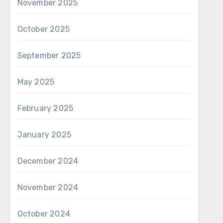
November 2025
October 2025
September 2025
May 2025
February 2025
January 2025
December 2024
November 2024
October 2024