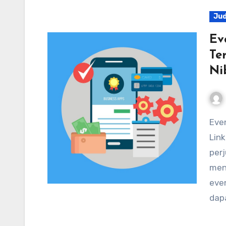
Jud
Ev
Te
Ni
Event Mingguan Menarik Hanya Tersedia Melalui
Lin
perj
men
eve
dap