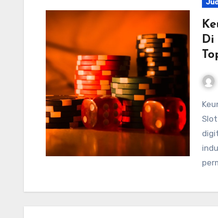
Jud
Ke
Di
To
Keuntungan Pakai Slot Pulsa 5000 Di Layanan Situs
Slo
dig
indu
perm