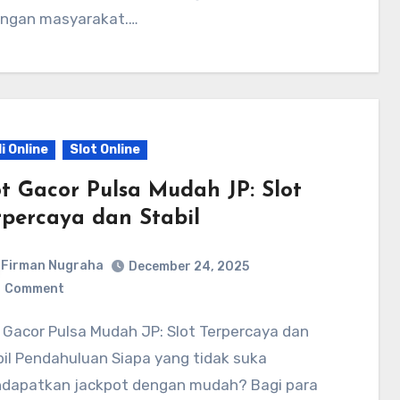
angan masyarakat.…
i Online
Slot Online
ot Gacor Pulsa Mudah JP: Slot
rpercaya dan Stabil
Firman Nugraha
December 24, 2025
0
Comment
il Pendahuluan Siapa yang tidak suka
dapatkan jackpot dengan mudah? Bagi para