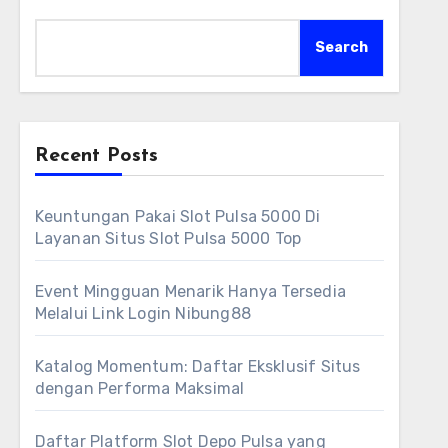
Search
Recent Posts
Keuntungan Pakai Slot Pulsa 5000 Di
Layanan Situs Slot Pulsa 5000 Top
Event Mingguan Menarik Hanya Tersedia
Melalui Link Login Nibung88
Katalog Momentum: Daftar Eksklusif Situs
dengan Performa Maksimal
Daftar Platform Slot Depo Pulsa yang