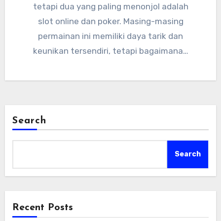
tetapi dua yang paling menonjol adalah
slot online dan poker. Masing-masing
permainan ini memiliki daya tarik dan
keunikan tersendiri, tetapi bagaimana…
Search
Search
Recent Posts