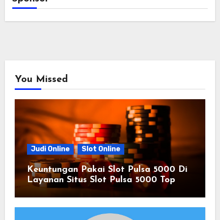
You Missed
Judi Online
Slot Online
Keuntungan Pakai Slot Pulsa 5000 Di
Layanan Situs Slot Pulsa 5000 Top