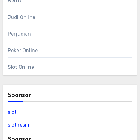
Berita
Judi Online
Perjudian
Poker Online
Slot Online
Sponsor
slot
slot resmi
Sponsor