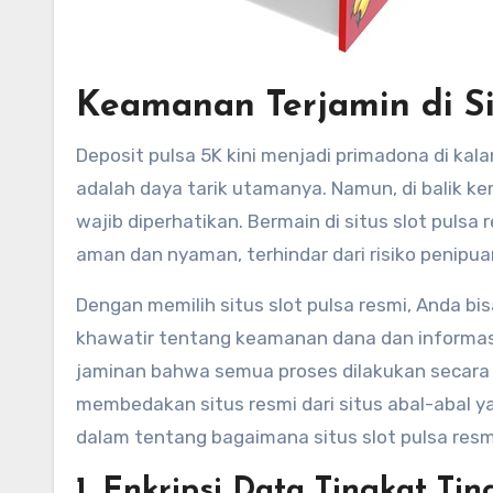
Keamanan Terjamin di Si
Deposit pulsa 5K kini menjadi primadona di kalangan pemain slot online. Kemudahan dan kecepatan transaksi
adalah daya tarik utamanya. Namun, di balik k
wajib diperhatikan. Bermain di situs slot pul
aman dan nyaman, terhindar dari risiko penipu
Dengan memilih situs slot pulsa resmi, Anda bi
khawatir tentang keamanan dana dan informasi pr
jaminan bahwa semua proses dilakukan secara 
membedakan situs resmi dari situs abal-abal y
dalam tentang bagaimana situs slot pulsa re
1. Enkripsi Data Tingkat Tin