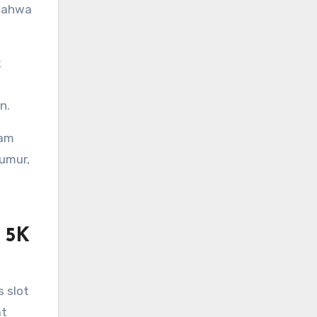
 bahwa
k
n.
lam
 umur,
 5K
s slot
at