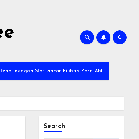
ee
Tebal dengan Slot Gacor Pilihan Para Ahli
Search