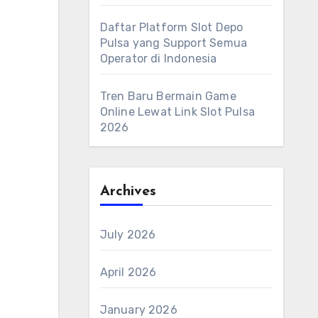
Daftar Platform Slot Depo
Pulsa yang Support Semua
Operator di Indonesia
Tren Baru Bermain Game
Online Lewat Link Slot Pulsa
2026
Archives
July 2026
April 2026
January 2026