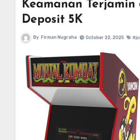
Keamanan Terjamin d
Deposit 5K
By
Firman Nugraha
October 22, 2025
#ju