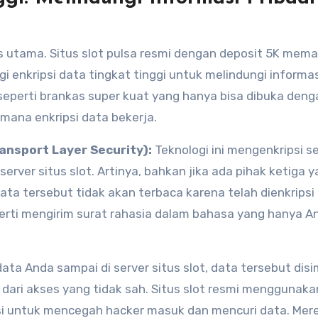
itas utama. Situs slot pulsa resmi dengan deposit 5K mem
i enkripsi data tingkat tinggi untuk melindungi informas
seperti brankas super kuat yang hanya bisa dibuka deng
mana enkripsi data bekerja.
ransport Layer Security):
Teknologi ini mengenkripsi 
erver situs slot. Artinya, bahkan jika ada pihak ketiga 
ta tersebut tidak akan terbaca karena telah dienkripsi
perti mengirim surat rahasia dalam bahasa yang hanya A
ata Anda sampai di server situs slot, data tersebut dis
dari akses yang tidak sah. Situs slot resmi menggunaka
rusi untuk mencegah hacker masuk dan mencuri data. Mer