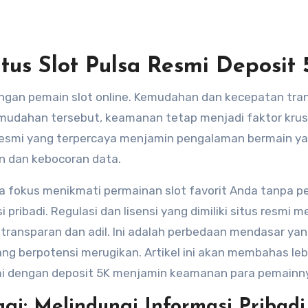
tus Slot Pulsa Resmi Deposit 
emudahan tersebut, keamanan tetap menjadi faktor krus
sa resmi yang terpercaya menjamin pengalaman bermain y
an dan kebocoran data.
sa fokus menikmati permainan slot favorit Anda tanpa pe
ibadi. Regulasi dan lisensi yang dimiliki situs resmi m
transparan dan adil. Ini adalah perbedaan mendasar ya
ang berpotensi merugikan. Artikel ini akan membahas leb
smi dengan deposit 5K menjamin keamanan para pemainn
ggi: Melindungi Informasi Pribadi