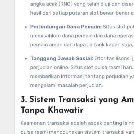
angka acak (RNG) yang telah diuji dan dise
hasil dari setiap putaran slot benar-benar a
Perlindungan Dana Pemain:
Situs slot pu
memisahkan dana pemain dari dana operasi
pemain aman dan dapat ditarik kapan saja,
Tanggung Jawab Sosial:
Otoritas lisens
perjudian online. Situs slot pulsa resmi h
memberikan informasi tentang perjudian 
mengalami masalah perjudian.
3. Sistem Transaksi yang Am
Tanpa Khawatir
Keamanan transaksi adalah aspek penting lainny
pulsa resmi menggunakan sistem transaksi ya