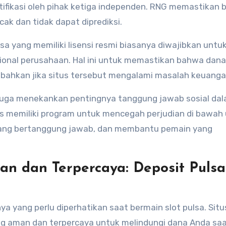
rtifikasi oleh pihak ketiga independen. RNG memastikan
cak dan tidak dapat diprediksi.
lsa yang memiliki lisensi resmi biasanya diwajibkan untu
onal perusahaan. Hal ini untuk memastikan bahwa dana
 bahkan jika situs tersebut mengalami masalah keuanga
i juga menekankan pentingnya tanggung jawab sosial da
arus memiliki program untuk mencegah perjudian di bawah
yang bertanggung jawab, dan membantu pemain yang
an dan Terpercaya: Deposit Pulsa
a yang perlu diperhatikan saat bermain slot pulsa. Situ
ng aman dan terpercaya untuk melindungi dana Anda sa