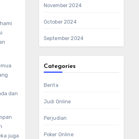
November 2024
October 2024
ahami
i
September 2024
an
semua
Categories
yang
Berita
nda dan
Judi Online
impan
Perjudian
n
Poker Online
eka juga