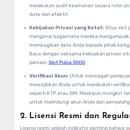
melakukan audit keamanan secara rutin u
date dan efektif.
Kebijakan Privasi yang Ketat:
Situs slot 
mengenai bagaimana mereka mengumpulkan
membagikan data Anda kepada pihak ketiga 
Baca dengan seksama kebijakan privasi si
pemain.
Slot Pulsa 5000
Verifikasi Akun:
Untuk mencegah penipuan d
mewajibkan Anda untuk melakukan verifikas
seperti KTP atau SIM. Meskipun mungkin ter
untuk melindungi akun Anda dari penyalahg
2. Lisensi Resmi dan Regul
Lisensi resmi adalah indikator penting bahwa se