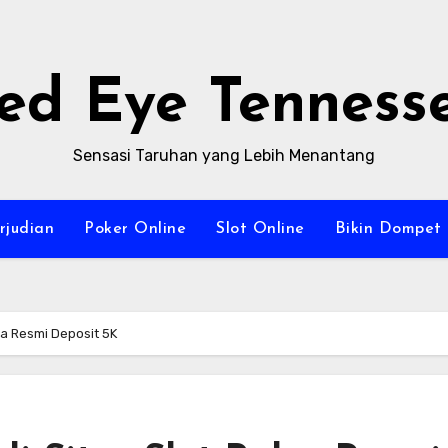
ed Eye Tenness
Sensasi Taruhan yang Lebih Menantang
rjudian
Poker Online
Slot Online
Bikin Dompet 
sa Resmi Deposit 5K