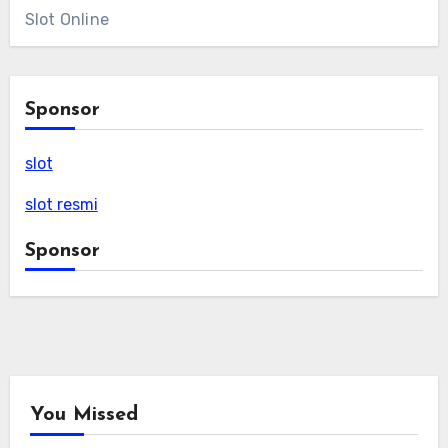
Slot Online
Sponsor
slot
slot resmi
Sponsor
You Missed