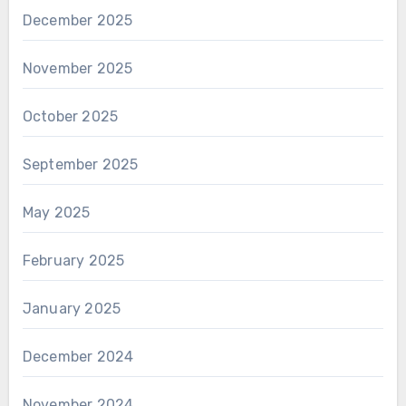
December 2025
November 2025
October 2025
September 2025
May 2025
February 2025
January 2025
December 2024
November 2024