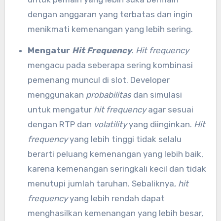
dengan anggaran yang terbatas dan ingin
menikmati kemenangan yang lebih sering.
Mengatur
Hit Frequency
.
Hit frequency
mengacu pada seberapa sering kombinasi
pemenang muncul di slot. Developer
menggunakan
probabilitas
dan simulasi
untuk mengatur
hit frequency
agar sesuai
dengan RTP dan
volatility
yang diinginkan.
Hit
frequency
yang lebih tinggi tidak selalu
berarti peluang kemenangan yang lebih baik,
karena kemenangan seringkali kecil dan tidak
menutupi jumlah taruhan. Sebaliknya,
hit
frequency
yang lebih rendah dapat
menghasilkan kemenangan yang lebih besar,