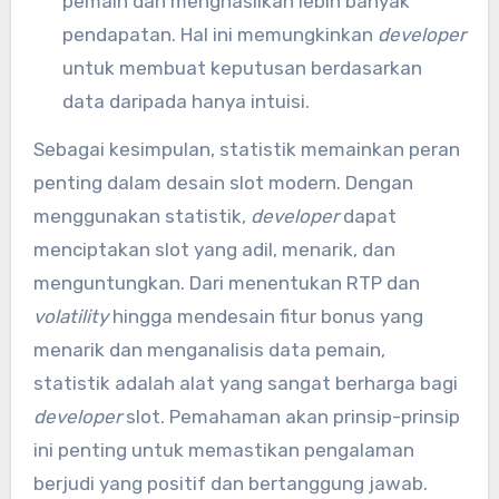
pemain dan menghasilkan lebih banyak
pendapatan. Hal ini memungkinkan
developer
untuk membuat keputusan berdasarkan
data daripada hanya intuisi.
Sebagai kesimpulan, statistik memainkan peran
penting dalam desain slot modern. Dengan
menggunakan statistik,
developer
dapat
menciptakan slot yang adil, menarik, dan
menguntungkan. Dari menentukan RTP dan
volatility
hingga mendesain fitur bonus yang
menarik dan menganalisis data pemain,
statistik adalah alat yang sangat berharga bagi
developer
slot. Pemahaman akan prinsip-prinsip
ini penting untuk memastikan pengalaman
berjudi yang positif dan bertanggung jawab.