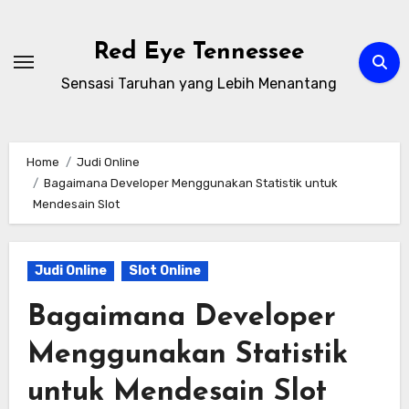
Skip
to
Red Eye Tennessee
content
Sensasi Taruhan yang Lebih Menantang
Home
Judi Online
Bagaimana Developer Menggunakan Statistik untuk
Mendesain Slot
Judi Online
Slot Online
Bagaimana Developer
Menggunakan Statistik
untuk Mendesain Slot