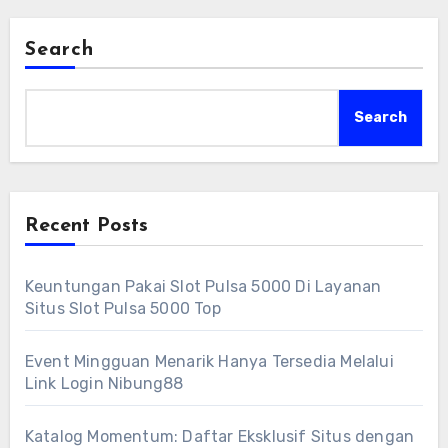
Search
Search
Recent Posts
Keuntungan Pakai Slot Pulsa 5000 Di Layanan
Situs Slot Pulsa 5000 Top
Event Mingguan Menarik Hanya Tersedia Melalui
Link Login Nibung88
Katalog Momentum: Daftar Eksklusif Situs dengan