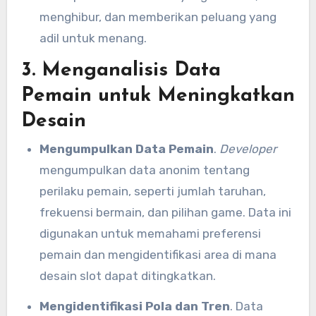
menghibur, dan memberikan peluang yang
adil untuk menang.
3. Menganalisis Data
Pemain untuk Meningkatkan
Desain
Mengumpulkan Data Pemain
.
Developer
mengumpulkan data anonim tentang
perilaku pemain, seperti jumlah taruhan,
frekuensi bermain, dan pilihan game. Data ini
digunakan untuk memahami preferensi
pemain dan mengidentifikasi area di mana
desain slot dapat ditingkatkan.
Mengidentifikasi Pola dan Tren
. Data