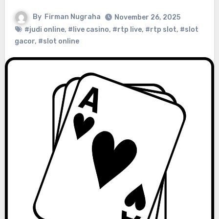
By
Firman Nugraha
November 26, 2025
#judi online
,
#live casino
,
#rtp live
,
#rtp slot
,
#slot
gacor
,
#slot online