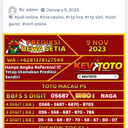
By
admin
January 5, 2025
#judi online
,
#live casino
,
#rtp live
,
#rtp slot
,
#slot
gacor
,
#slot online