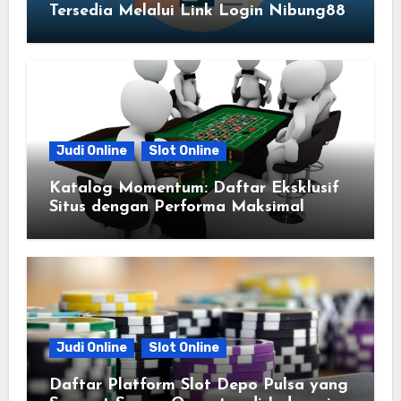
Tersedia Melalui Link Login Nibung88
Judi Online
Slot Online
Katalog Momentum: Daftar Eksklusif
Situs dengan Performa Maksimal
Judi Online
Slot Online
Daftar Platform Slot Depo Pulsa yang