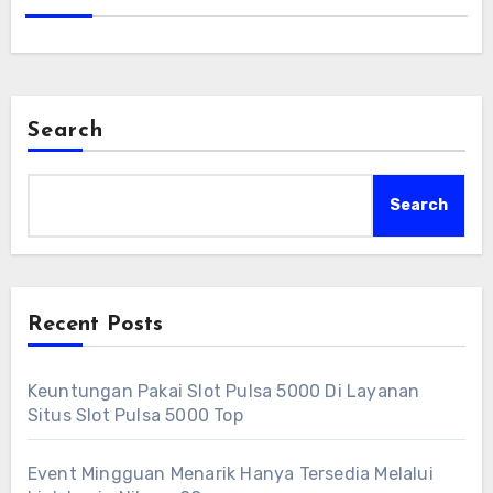
Search
Search
Recent Posts
Keuntungan Pakai Slot Pulsa 5000 Di Layanan
Situs Slot Pulsa 5000 Top
Event Mingguan Menarik Hanya Tersedia Melalui