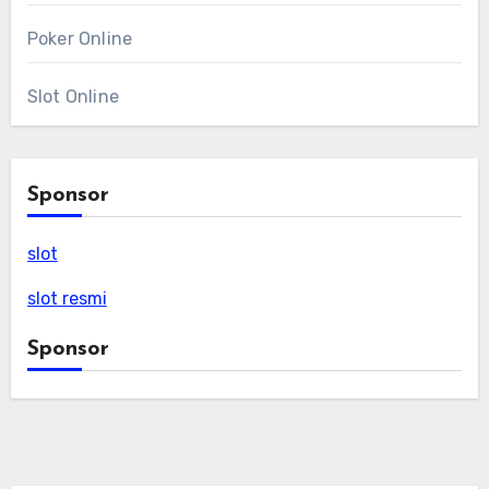
Poker Online
Slot Online
Sponsor
slot
slot resmi
Sponsor