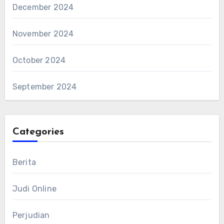
December 2024
November 2024
October 2024
September 2024
Categories
Berita
Judi Online
Perjudian