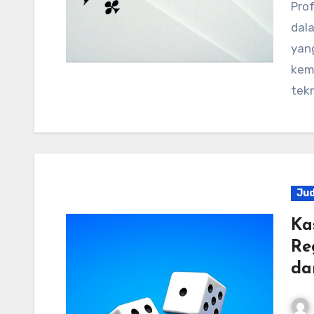
Pro
dala
yang
kem
tek
Jud
Ka
Re
da