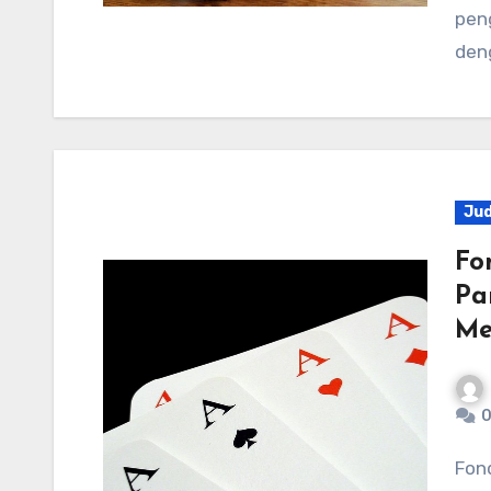
peng
den
Jud
Fo
Pa
Me
Fondasi Kesuksesan Jangka Panjang: Panduan