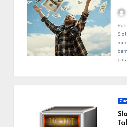
Rahasia Mendapatkan Free Spin Terbanyak di Game
Slo
men
bany
par
Jud
Sl
Ta