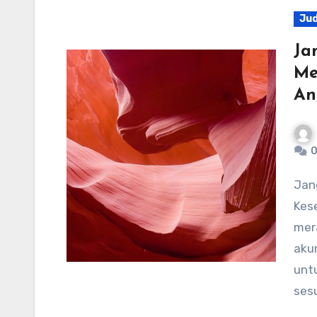
Jud
Ja
Me
An
Jangan Biarkan Potongan Biaya Mengurangi
Kes
mer
aku
unt
ses